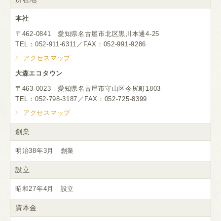
本社
〒462-0841 愛知県名古屋市北区黒川本通4-25
TEL：052-911-6311／FAX：052-991-9286
アクセスマップ
大森エコタウン
〒463-0023 愛知県名古屋市守山区今尻町1803
TEL：052-798-3187／FAX：052-725-8399
アクセスマップ
創業
明治38年3月 創業
設立
昭和27年4月 設立
資本金