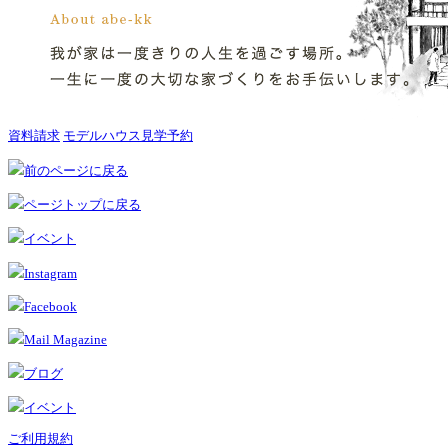
資料請求
モデルハウス見学予約
前のページに戻る
ページトップに戻る
イベント
Instagram
Facebook
Mail Magazine
ブログ
イベント
ご利用規約