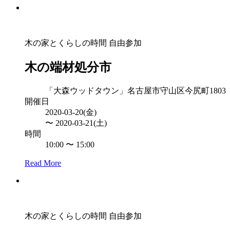
木の家とくらしの時間
自由参加
木の端材処分市
「大森ウッドタウン」名古屋市守山区今尻町1803
開催日
2020-03-20(金)
〜 2020-03-21(土)
時間
10:00 〜 15:00
Read More
木の家とくらしの時間
自由参加