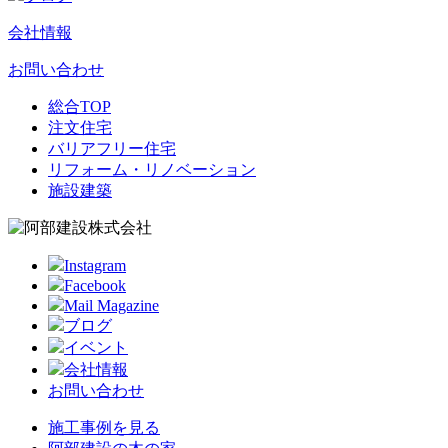
会社情報
お問い合わせ
総合TOP
注文住宅
バリアフリー住宅
リフォーム・リノベーション
施設建築
Instagram
Facebook
Mail Magazine
ブログ
イベント
会社情報
お問い合わせ
施工事例を見る