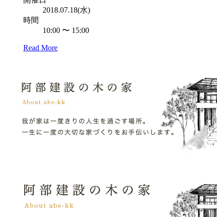
2018.07.18(水)
時間
10:00 〜 15:00
Read More