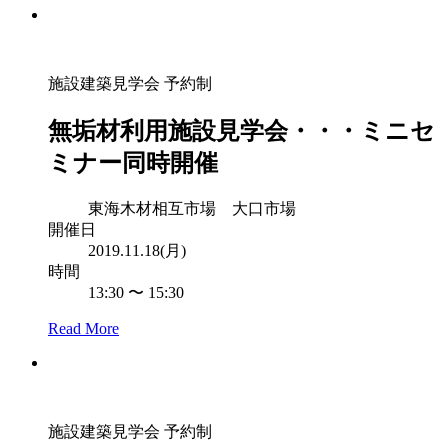
施設建築見学会
予約制
無垢材利用施設見学会・・・ミニセ
ミナー同時開催
東海木材相互市場 大口市場
開催日
2019.11.18(月)
時間
13:30 〜 15:30
Read More
施設建築見学会
予約制