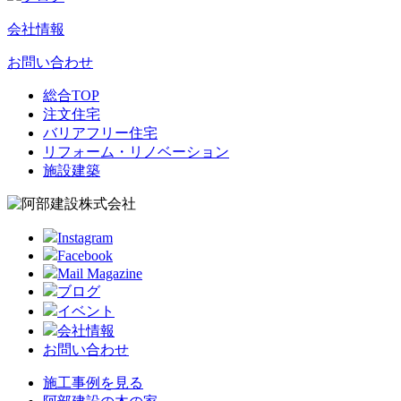
会社情報
お問い合わせ
総合TOP
注文住宅
バリアフリー住宅
リフォーム・リノベーション
施設建築
Instagram
Facebook
Mail Magazine
ブログ
イベント
会社情報
お問い合わせ
施工事例を見る