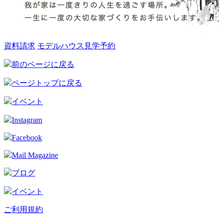
資料請求
モデルハウス見学予約
前のページに戻る
ページトップに戻る
イベント
Instagram
Facebook
Mail Magazine
ブログ
イベント
ご利用規約