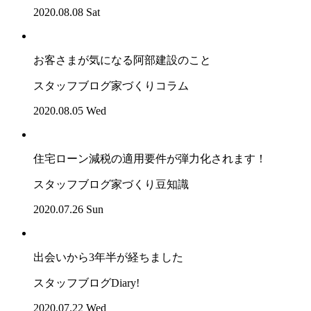
2020.08.08 Sat
お客さまが気になる阿部建設のこと
スタッフブログ
家づくりコラム
2020.08.05 Wed
住宅ローン減税の適用要件が弾力化されます！
スタッフブログ
家づくり豆知識
2020.07.26 Sun
出会いから3年半が経ちました
スタッフブログ
Diary!
2020.07.22 Wed