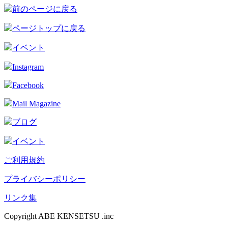
前のページに戻る
ページトップに戻る
イベント
Instagram
Facebook
Mail Magazine
ブログ
イベント
ご利用規約
プライバシーポリシー
リンク集
Copyright ABE KENSETSU .inc