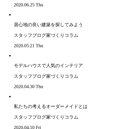
2020.06.25 Thu
居心地の良い建築を探してみよう
スタッフブログ
家づくりコラム
2020.05.21 Thu
モデルハウスで人気のインテリア
スタッフブログ
家づくりコラム
2020.04.30 Thu
私たちの考えるオーダーメイドとは
スタッフブログ
家づくりコラム
2020.04.10 Fri