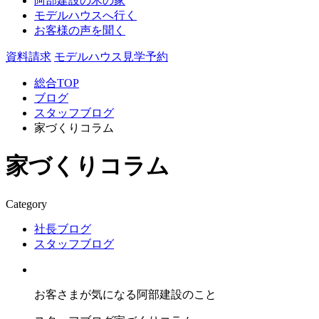
阿部建設の木の家
モデルハウスへ行く
お客様の声を聞く
資料請求
モデルハウス見学予約
総合TOP
ブログ
スタッフブログ
家づくりコラム
家づくりコラム
Category
社長ブログ
スタッフブログ
お客さまが気になる阿部建設のこと