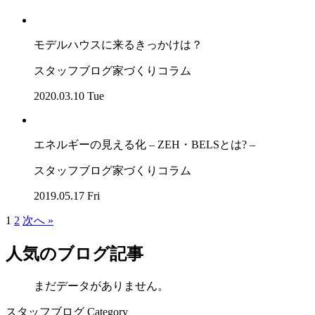
モデルハウスに来るきっかけは？
スタッフブログ
家づくりコラム
2020.03.10 Tue
エネルギーの見える化 – ZEH・BELSとは? –
スタッフブログ
家づくりコラム
2019.05.17 Fri
1
2
次へ »
人気のブログ記事
まだデータがありません。
スタッフブログ Category