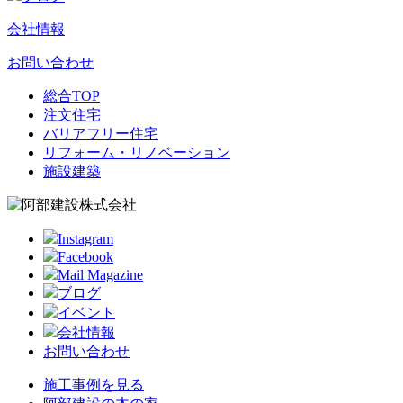
会社情報
お問い合わせ
総合TOP
注文住宅
バリアフリー住宅
リフォーム・リノベーション
施設建築
Instagram
Facebook
Mail Magazine
ブログ
イベント
会社情報
お問い合わせ
施工事例を見る