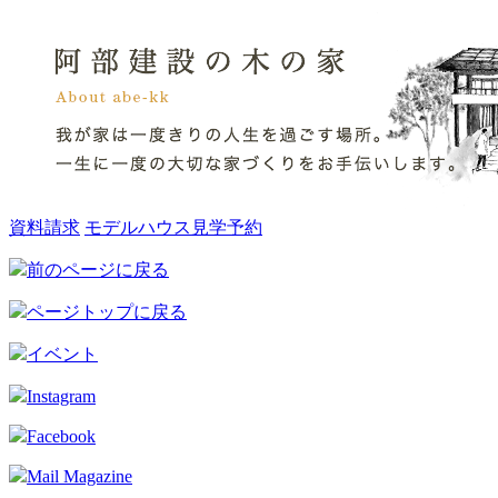
資料請求
モデルハウス見学予約
前のページに戻る
ページトップに戻る
イベント
Instagram
Facebook
Mail Magazine