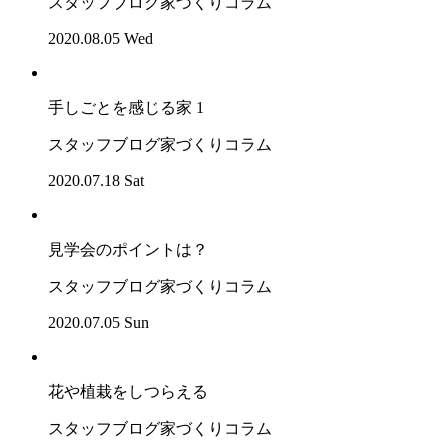
スタッフブログ
家づくりコラム
2020.08.05 Wed
手しごとを感じる家 1
スタッフブログ
家づくりコラム
2020.07.18 Sat
見学会のポイントは？
スタッフブログ
家づくりコラム
2020.07.05 Sun
花や植栽をしつらえる
スタッフブログ
家づくりコラム