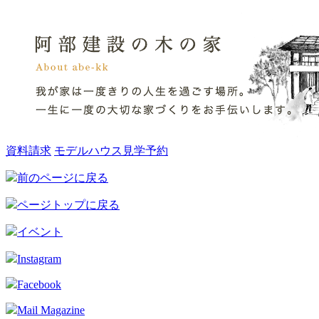
資料請求
モデルハウス見学予約
前のページに戻る
ページトップに戻る
イベント
Instagram
Facebook
Mail Magazine