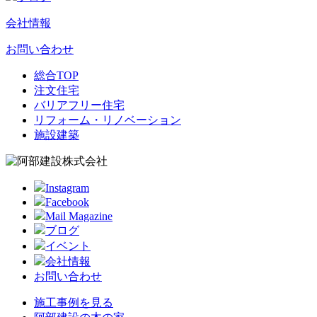
会社情報
お問い合わせ
総合TOP
注文住宅
バリアフリー住宅
リフォーム・リノベーション
施設建築
Instagram
Facebook
Mail Magazine
ブログ
イベント
会社情報
お問い合わせ
施工事例を見る