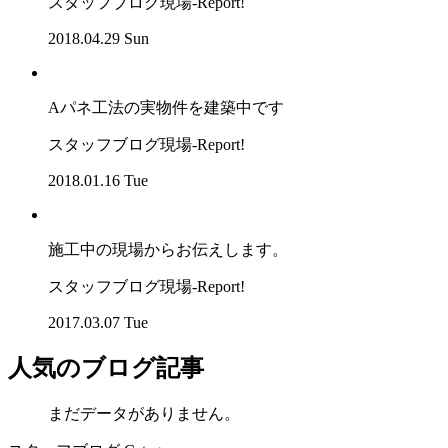
スタッフブログ
現場-Report!
2018.04.29 Sun
Aパネ工法の実物件を建築中です
スタッフブログ
現場-Report!
2018.01.16 Tue
施工中の現場からお伝えします。
スタッフブログ
現場-Report!
2017.03.07 Tue
人気のブログ記事
まだデータがありません。